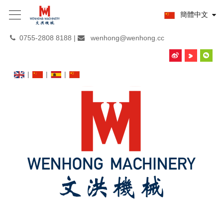
簡體中文
0755-2808 8188 |
wenhong@wenhong.cc


|
|
|