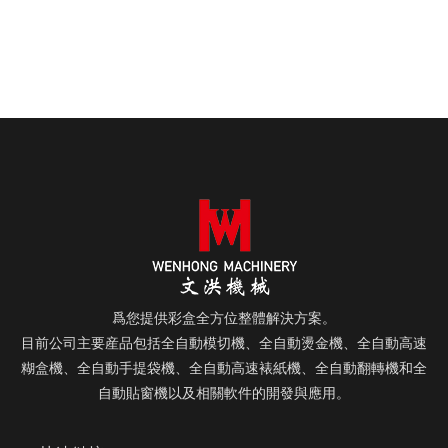
爲您提供彩盒全方位整體解決方案。
目前公司主要産品包括全自動模切機、全自動燙金機、全自動高速
糊盒機、全自動手提袋機、全自動高速裱紙機、全自動翻轉機和全
自動貼窗機以及相關軟件的開發與應用。