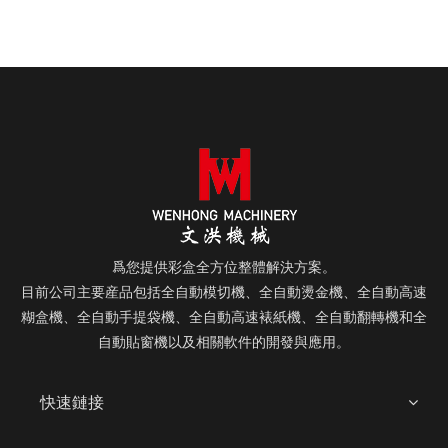
爲您提供彩盒全方位整體解決方案。
目前公司主要産品包括全自動模切機、全自動燙金機、全自動高速
糊盒機、全自動手提袋機、全自動高速裱紙機、全自動翻轉機和全
自動貼窗機以及相關軟件的開發與應用。
快速鏈接