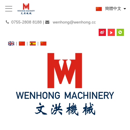
簡體中文
0755-2808 8188 |
wenhong@wenhong.cc


|
|
|